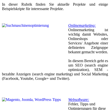
In dieser Rubrik finden Sie aktuelle Projekte und einige
Beispielskripte für interessante Projekte.
Onlinemarketing:
Onlinemarketing ist
wichtig damit Websites,
Onlineshops oder
Services/ Angebote einer
definierten Zielgruppe
bekannt gemacht werden.
In diesem Bereich geht es
um SEO (search engine
optimization), SEM -
bezahlte Anzeigen (search engine marketing) und Social Marketing
(Facebook, Youtube, Google+ und Twitter).
Websoftware:
Fehler, Tipps und
Optimierungen für diese